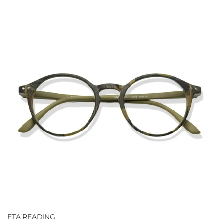
ETA READING