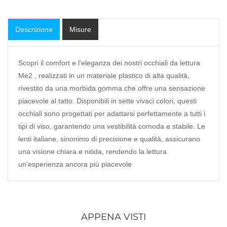
Descrizione
Misure
Scopri il comfort e l'eleganza dei nostri occhiali da lettura
Me2 , realizzati in un materiale plastico di alta qualità,
rivestito da una morbida gomma che offre una sensazione
piacevole al tatto. Disponibili in sette vivaci colori, questi
occhiali sono progettati per adattarsi perfettamente a tutti i
tipi di viso, garantendo una vestibilità comoda e stabile. Le
lenti italiane, sinonimo di precisione e qualità, assicurano
una visione chiara e nitida, rendendo la lettura
un'esperienza ancora più piacevole
APPENA VISTI