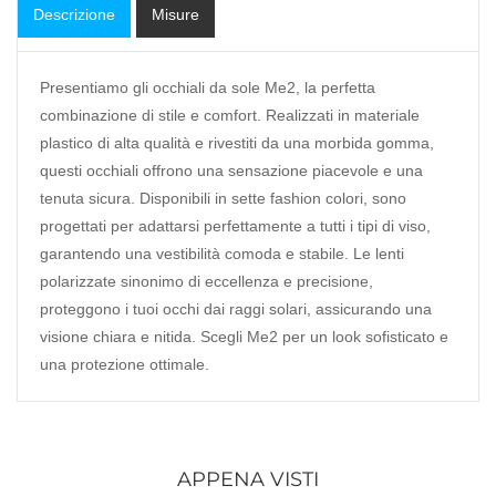
Descrizione
Misure
Presentiamo gli occhiali da sole Me2, la perfetta
combinazione di stile e comfort. Realizzati in materiale
plastico di alta qualità e rivestiti da una morbida gomma,
questi occhiali offrono una sensazione piacevole e una
tenuta sicura. Disponibili in sette fashion colori, sono
progettati per adattarsi perfettamente a tutti i tipi di viso,
garantendo una vestibilità comoda e stabile. Le lenti
polarizzate sinonimo di eccellenza e precisione,
proteggono i tuoi occhi dai raggi solari, assicurando una
visione chiara e nitida. Scegli Me2 per un look sofisticato e
una protezione ottimale.
APPENA VISTI