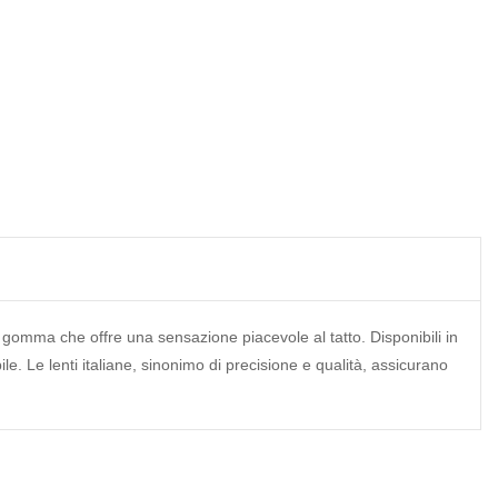
ida gomma che offre una sensazione piacevole al tatto. Disponibili in
ile. Le lenti italiane, sinonimo di precisione e qualità, assicurano