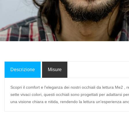
Descrizione
Misure
Scopri il comfort e l'eleganza dei nostri occhiali da lettura Me2 , 
sette vivaci colori, questi occhiali sono progettati per adattarsi pe
una visione chiara e nitida, rendendo la lettura un'esperienza an