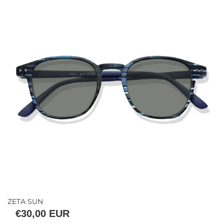
ZETA SUN
€30,00 EUR