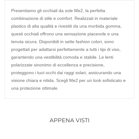
Presentiamo gli occhiali da sole Me2, la perfetta
combinazione di stile e comfort. Realizzati in materiale
plastico di alta qualità e rivestiti da una morbida gomma,
questi occhiali offrono una sensazione piacevole e una
tenuta sicura. Disponibili in sette fashion colori, sono
progettati per adattarsi perfettamente a tutti i tipi di viso,
garantendo una vestibilità comoda e stabile. Le lenti
polarizzate sinonimo di eccellenza e precisione,
proteggono i tuoi occhi dai raggi solari, assicurando una
visione chiara e nitida. Scegli Me2 per un look sofisticato e
una protezione ottimale.
APPENA VISTI