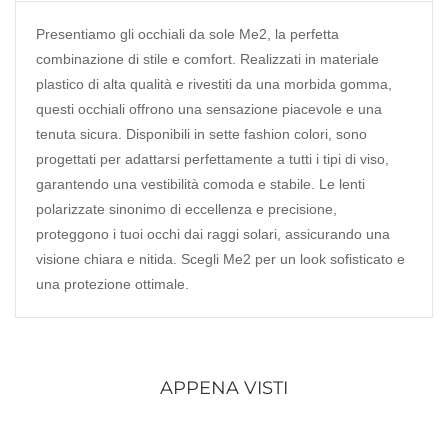
Presentiamo gli occhiali da sole Me2, la perfetta
combinazione di stile e comfort. Realizzati in materiale
plastico di alta qualità e rivestiti da una morbida gomma,
questi occhiali offrono una sensazione piacevole e una
tenuta sicura. Disponibili in sette fashion colori, sono
progettati per adattarsi perfettamente a tutti i tipi di viso,
garantendo una vestibilità comoda e stabile. Le lenti
polarizzate sinonimo di eccellenza e precisione,
proteggono i tuoi occhi dai raggi solari, assicurando una
visione chiara e nitida. Scegli Me2 per un look sofisticato e
una protezione ottimale.
APPENA VISTI