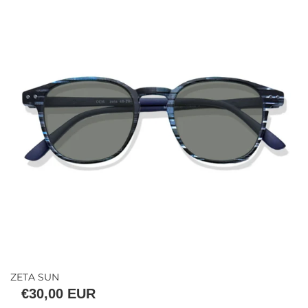
ZETA SUN
€30,00 EUR