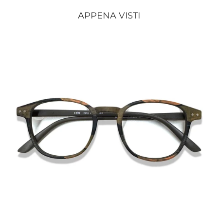
APPENA VISTI