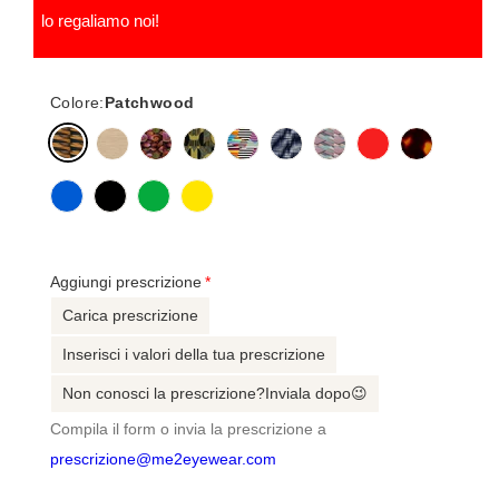
lo regaliamo noi!
Colore:
Patchwood
Aggiungi prescrizione
Carica prescrizione
Inserisci i valori della tua prescrizione
Non conosci la prescrizione?Inviala dopo😉
Compila il form o invia la prescrizione a
prescrizione@me2eyewear.com