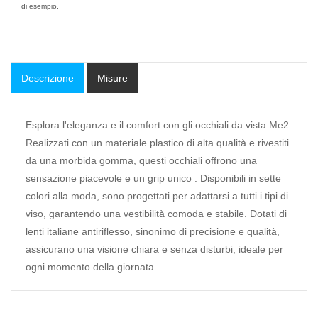
di esempio.
Descrizione
Misure
Esplora l'eleganza e il comfort con gli occhiali da vista Me2.
Realizzati con un materiale plastico di alta qualità e rivestiti
da una morbida gomma, questi occhiali offrono una
sensazione piacevole e un grip unico . Disponibili in sette
colori alla moda, sono progettati per adattarsi a tutti i tipi di
viso, garantendo una vestibilità comoda e stabile. Dotati di
lenti italiane antiriflesso, sinonimo di precisione e qualità,
assicurano una visione chiara e senza disturbi, ideale per
ogni momento della giornata.